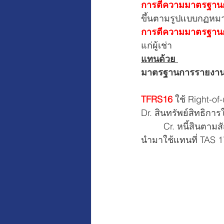
การตีความมาตรฐานกา
ขึ้นตามรูปแบบกฏหม
การตีความมาตรฐานกา
แก่ผู้เช่า
แทนด้วย 
มาตรฐานการรายงานทาง
TFRS16 
ใช้ Right-of
Dr. สินทรัพย์สิทธิการใช
         Cr. หนี้สินต
นำมาใช้แทนที่ TAS 17