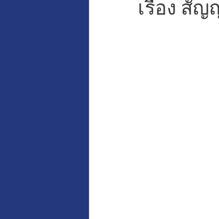
เรื่อง สัญ