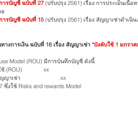
รบัญชี ฉบับที่ 27
 (ปรับปรุง 2561) เรื่อง การประเมินเนื้อ
าย
รบัญชี ฉบับที่ 15
 (ปรับปรุง 2561) เรื่อง สัญญาเช่าดำเนินงา
การเงิน ฉบับที่ 16 เรื่อง สัญญาเช่า 
*บังคับใช้ 1 มกรา
-use Model (ROU) มีการบันทึกบัญชี ดังนี้
้ (ROU)              xx
ามสัญญาเช่า                          xx
 ซึ่งใช้ Risks and rewards Model