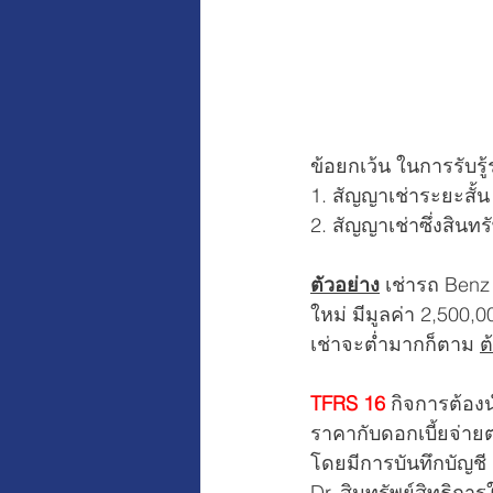
ข้อยกเว้น ในการรับรู
1. สัญญาเช่าระยะสั้น
2. สัญญาเช่าซึ่งสินทรั
ตัวอย่าง
เช่ารถ Benz
ใหม่ มีมูลค่า 2,500,0
เช่าจะต่ำมากก็ตาม 
ต
TFRS 16
กิจการต้อง
ราคากับดอกเบี้ยจ่า
โดยมีการบันทึกบัญชี ด