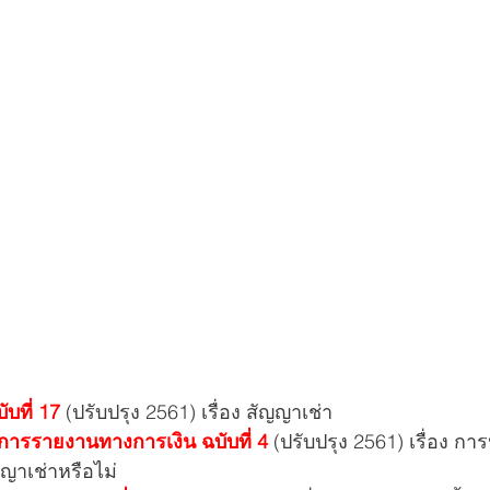
บที่ 17
 (ปรับปรุง 2561) เรื่อง สัญญาเช่า
รรายงานทางการเงิน ฉบับที่ 4
 (ปรับปรุง 2561) เรื่อง กา
าเช่าหรือไม่